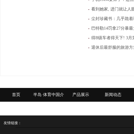
得B级车者得天下! 3月第
首页
半岛·体育中国介
产品展示
新闻动态
绍
友情链接：