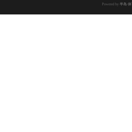
Powered by
半岛·