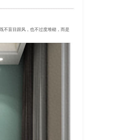
上既不盲目跟风，也不过度堆砌，而是