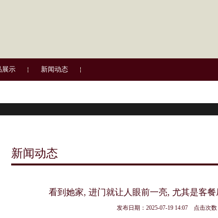
品展示
新闻动态
新闻动态
看到她家, 进门就让人眼前一亮, 尤其是客餐
发布日期：2025-07-19 14:07 点击次数