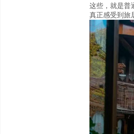
这些，就是普
真正感受到旅