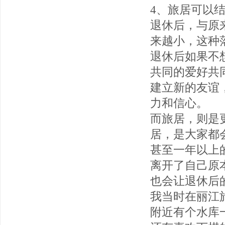
4、旅居可以
退休后，与原
来越小，这种
退休后如果不
共同的爱好共
建立新的友谊
力和信心。
而旅居，则是
居，是大家都
甚至一年以上
离开了自己原
也会让退休后
我当时在丽江
附近有个水库