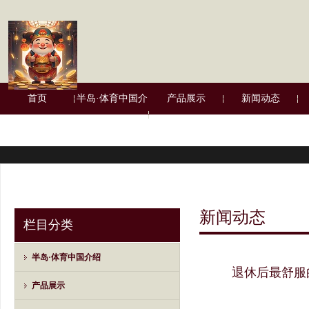
首页
半岛·体育中国介
产品展示
新闻动态
绍
新闻动态
栏目分类
半岛·体育中国介绍
退休后最舒服的
产品展示