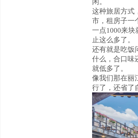
闲。
这种旅居方式
市，租房子一
一点1000
止这么多了。
还有就是吃饭
什么，合口味
就低多了。
像我们那在丽
行了，还省了