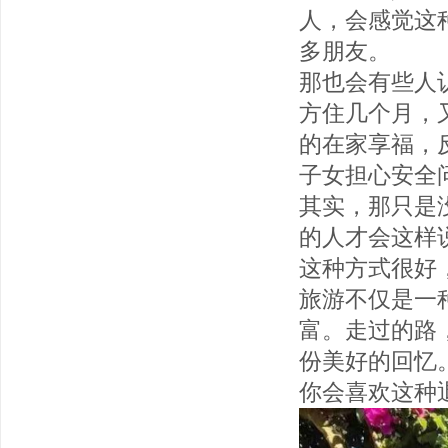
人，会感觉这
多朋友。
那也会有些人
方住几个月，
的在家享福，
子女担心安全
其实，那只是
的人才会这样
这种方式很好
旅游不仅是一
富。走过的路
份美好的回忆
你会喜欢这种