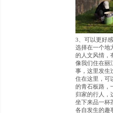
3、可以更好
选择在一个地
的人文风情，
像我们住在丽
事，这里发生
住在这里，可
的青石板路，
归家的行人，
坐下来品一杯
各自发生的趣