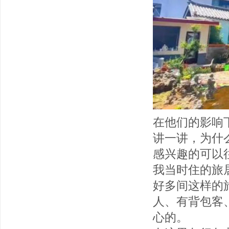
在他们的影响
讲一讲，为什
感兴趣的可以
我当时住的旅
好多间这样的
人、有背包客
心的。