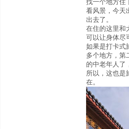
找一个地方住
看风景，今天
出去了。
在住的这里和
可以让身体尽
如果是打卡式
多个地方，第
的中老年人了
所以，这也是
在。