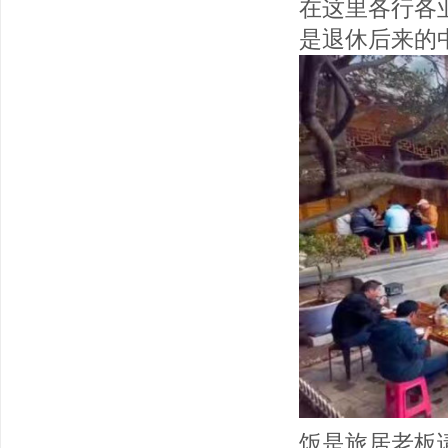
在这里各行各
是退休后来的
饭是旅居老板