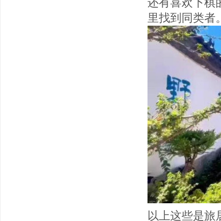
还有喜欢下棋
里找到同类者
以上这些是旅