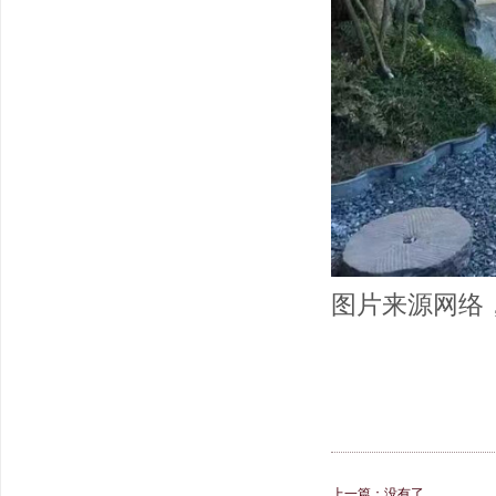
图片来源网络
上一篇：没有了