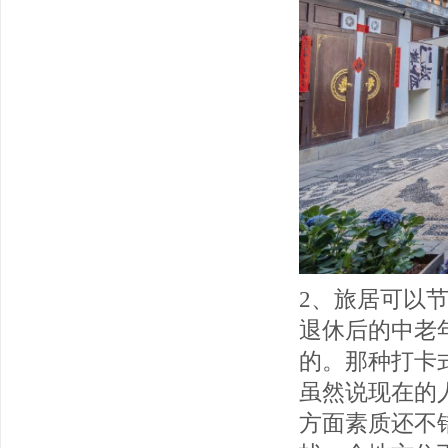
2、旅居可以
退休后的中老
的。那种打卡
虽然说现在的
方面素质还不