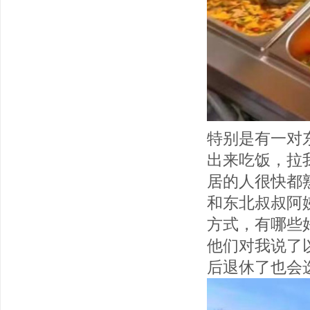
特别是有一对
出来吃饭，拉
居的人很快都
和东北叔叔阿
方式，有哪些
他们对我说了
后退休了也会