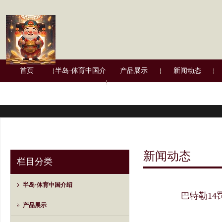
首页
半岛·体育中国介
产品展示
新闻动态
绍
新闻动态
栏目分类
半岛·体育中国介绍
巴特勒14
产品展示