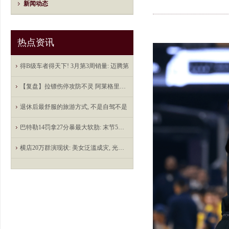
新闻动态
热点资讯
得B级车者得天下! 3月第3周销量: 迈腾第
【复盘】拉镖伤停攻防不灵 阿莱格里的米
退休后最舒服的旅游方式, 不是自驾不是
巴特勒14罚拿27分暴最大软肋: 末节5中0被
横店20万群演现状: 美女泛滥成灾, 光棍懒