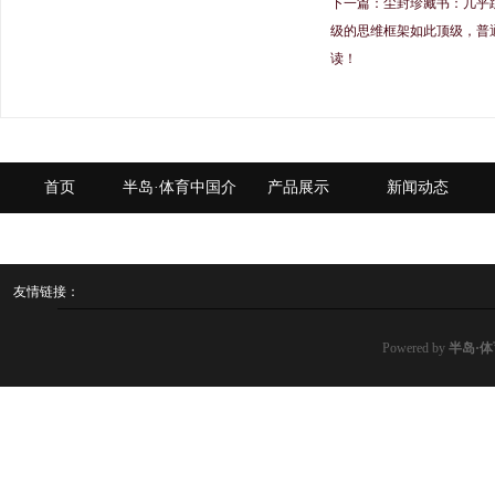
下一篇：
尘封珍藏书：几乎
级的思维框架如此顶级，普
读！
首页
半岛·体育中国介
产品展示
新闻动态
绍
友情链接：
Powered by
半岛·