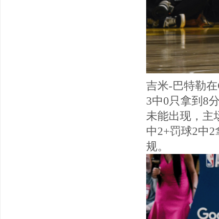
吉米-巴特勒在
3中0只拿到8
未能出现，主场
中2+罚球2中
规。