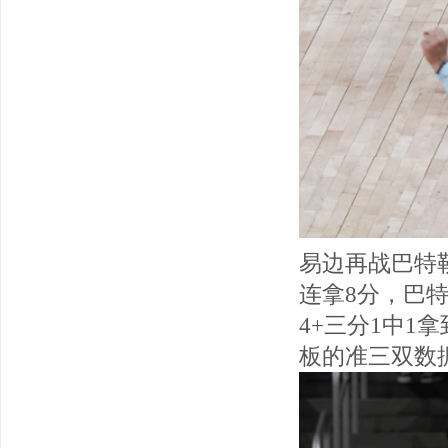
易边再战巴特
连拿8分，巴
4+三分1中1
板的准三双数