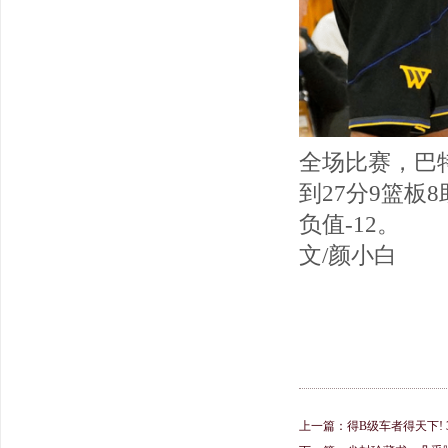
全场比赛，巴特
到27分9篮板8
负值-12。
文/颜小白
上一篇：
得B级车者得天下! 3